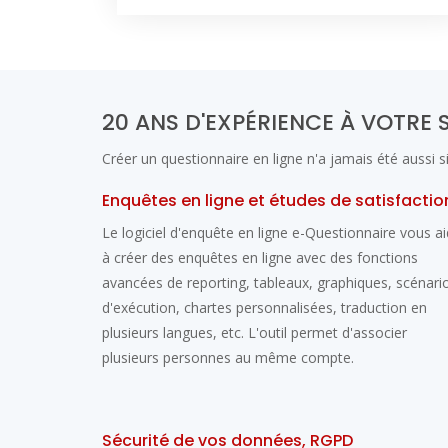
20 ANS D'EXPÉRIENCE À VOTRE 
Créer un questionnaire en ligne n'a jamais été aussi s
Enquêtes en ligne et études de satisfactio
Le logiciel d'enquête en ligne e-Questionnaire vous a
à créer des enquêtes en ligne avec des fonctions
avancées de reporting, tableaux, graphiques, scénari
d'exécution, chartes personnalisées, traduction en
plusieurs langues, etc. L'outil permet d'associer
plusieurs personnes au même compte.
Sécurité de vos données, RGPD