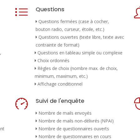
Questions
Questions fermées (case à cocher,
bouton radio, curseur, étoile, etc.)
Questions ouvertes (texte libre, texte avec
contrainte de format)
,
Questions en tableau simple ou complexe
Choix ordonnés
Règles de choix (nombre max. de choix,
minimum, maximum, etc.)
Affichage conditionnel
Suivi de l'enquête
Nombre de mails envoyés
Nombre de mails non-délivrés (NPAI)
ent
Nombre de questionnaires ouverts
Nombre de questionnaires en cours