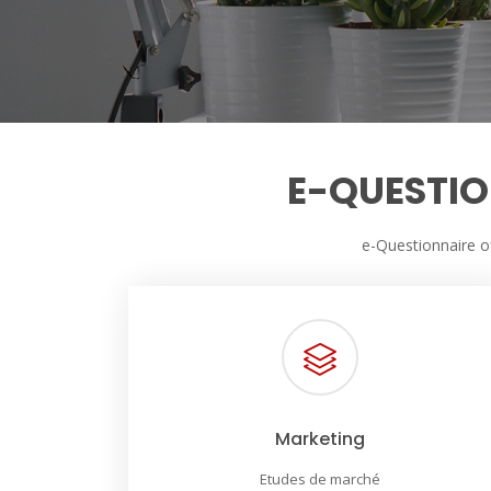
E-QUESTIO
e-Questionnaire o
Marketing
Etudes de marché