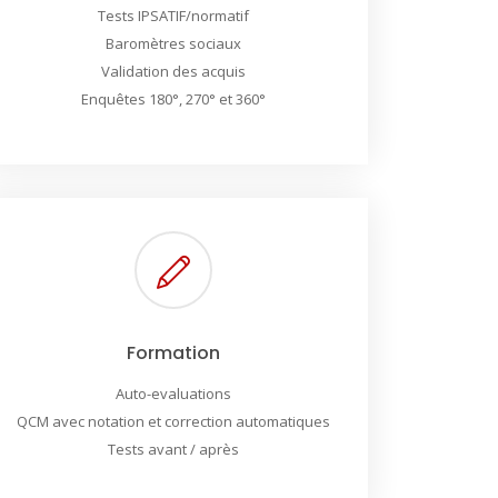
Tests IPSATIF/normatif
Baromètres sociaux
Validation des acquis
Enquêtes 180°, 270° et 360°
Formation
Auto-evaluations
QCM avec notation et correction automatiques
Tests avant / après