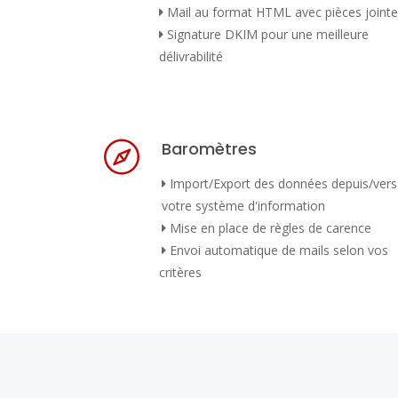
Mail au format HTML avec pièces joint
Signature DKIM pour une meilleure
délivrabilité
Baromètres
Import/Export des données depuis/vers
votre système d'information
Mise en place de règles de carence
Envoi automatique de mails selon vos
critères