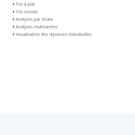
Tris à plat
Tris croisés
Analyses par strate
Analyses multivariées
Visualisation des réponses individuelles