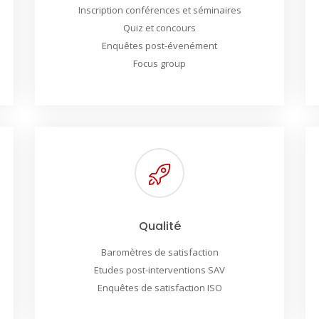
Inscription conférences et séminaires
Quiz et concours
Enquêtes post-évenément
Focus group
Qualité
Baromètres de satisfaction
Etudes post-interventions SAV
Enquêtes de satisfaction ISO