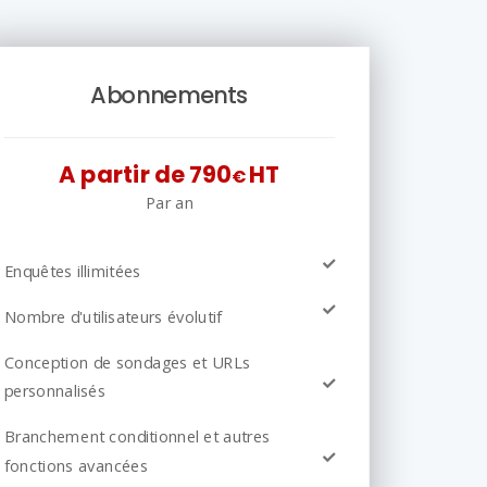
Abonnements
A partir de 790
HT
€
Par an
Enquêtes illimitées
Nombre d'utilisateurs évolutif
Conception de sondages et URLs
personnalisés
Branchement conditionnel et autres
fonctions avancées