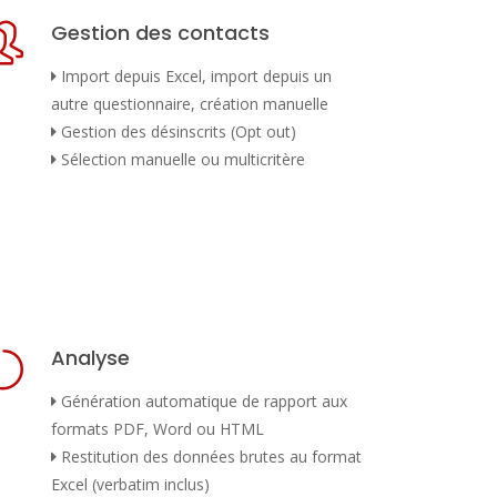
Gestion des contacts
Import depuis Excel, import depuis un
autre questionnaire, création manuelle
Gestion des désinscrits (Opt out)
Sélection manuelle ou multicritère
Analyse
Génération automatique de rapport aux
formats PDF, Word ou HTML
Restitution des données brutes au format
Excel (verbatim inclus)