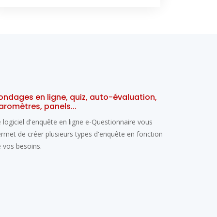
ondages en ligne, quiz, auto-évaluation,
aromètres, panels...
 logiciel d'enquête en ligne e-Questionnaire vous
rmet de créer plusieurs types d'enquête en fonction
 vos besoins.