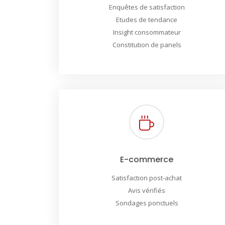
Enquêtes de satisfaction
Etudes de tendance
Insight consommateur
Constitution de panels
E-commerce
Satisfaction post-achat
Avis vérifiés
Sondages ponctuels