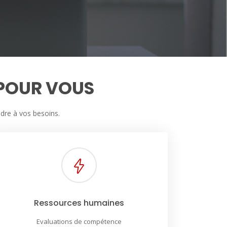
 POUR VOUS
dre à vos besoins.
Ressources humaines
Evaluations de compétence