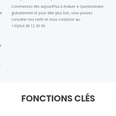
Commencez dès aujourd'hui à évaluer e-Questionnaire
té
gratuitement et pour aller plus loin, vous pouvez
consulter nos tarifs et nous contacter au :
+33(0)4 38 12 30 90.
s
.
FONCTIONS CLÉS