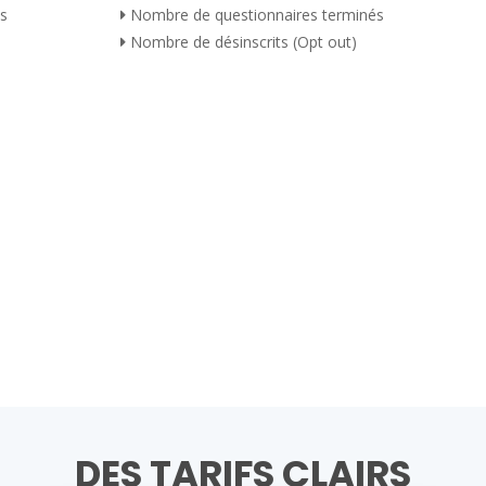
es
Nombre de questionnaires terminés
Nombre de désinscrits (Opt out)
DES TARIFS CLAIRS