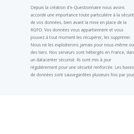
Depuis la création d'e-Questionnaire nous avons
accordé une importance toute particulière à la sécuri
de vos données, bien avant la mise en place de la
RGPD. Vos données vous appartiennent et vous
pouvez à tout moment les récupérer, les supprimer.
Nous ne les exploiterons jamais pour nous-même ou
des tiers. Nos serveurs sont hébergés en France, dan
un datacenter sécurisé. Ils sont mis à jour
régulièrement pour une sécurité renforcée. Les bases
de données sont sauvegardées plusieurs fois par jour