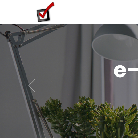
e
Previous