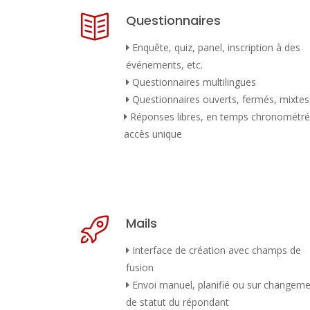
Questionnaires
Enquête, quiz, panel, inscription à des
événements, etc.
Questionnaires multilingues
Questionnaires ouverts, fermés, mixtes
Réponses libres, en temps chronométré
accès unique
Mails
Interface de création avec champs de
fusion
Envoi manuel, planifié ou sur changem
de statut du répondant