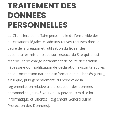
TRAITEMENT DES
DONNEES
PERSONNELLES
Le Client fera son affaire personnelle de l'ensemble des
autorisations légales et administratives requises dans le
cadre de la création et l'utilisation du fichier des
destinataires mis en place sur l'espace du Site qui lui est
réservé, et se charge notamment de toute déclaration
nécessaire ou modification de déclaration existante auprès
de la Commission nationale informatique et libertés (CNIL),
ainsi que, plus généralement, du respect de la
réglementation relative à la protection des données
personnelles (loi nÂ° 78-17 du 6 janvier 1978 dite loi
Informatique et Libertés, Règlement Général sur la
Protection des Données).