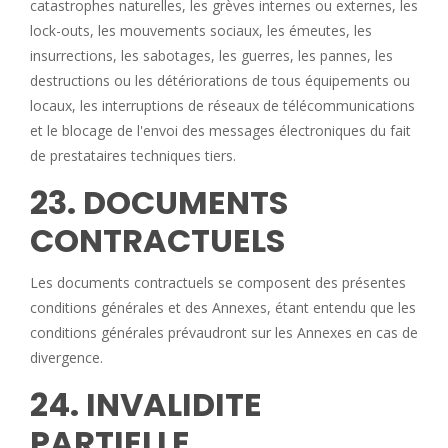
catastrophes naturelles, les grèves internes ou externes, les
lock-outs, les mouvements sociaux, les émeutes, les
insurrections, les sabotages, les guerres, les pannes, les
destructions ou les détériorations de tous équipements ou
locaux, les interruptions de réseaux de télécommunications
et le blocage de l'envoi des messages électroniques du fait
de prestataires techniques tiers.
23. DOCUMENTS
CONTRACTUELS
Les documents contractuels se composent des présentes
conditions générales et des Annexes, étant entendu que les
conditions générales prévaudront sur les Annexes en cas de
divergence.
24. INVALIDITE
PARTIELLE