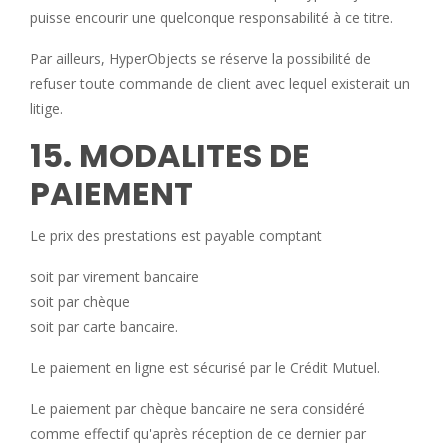
puisse encourir une quelconque responsabilité à ce titre.
Par ailleurs, HyperObjects se réserve la possibilité de
refuser toute commande de client avec lequel existerait un
litige.
15. MODALITES DE
PAIEMENT
Le prix des prestations est payable comptant
soit par virement bancaire
soit par chèqu
e
soit par carte banca
ire.
Le paiement en ligne est sécurisé par le Crédit Mutuel.
Le paiement par chèque bancaire ne sera considéré
comme effectif qu'après réception de ce dernier par