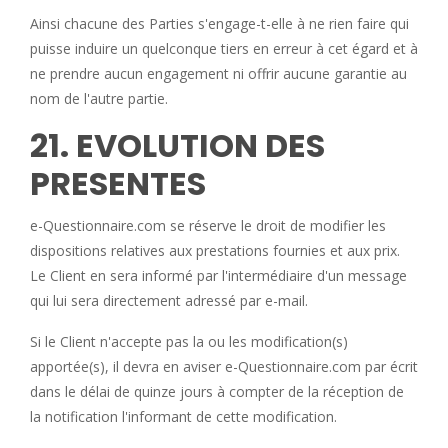
Ainsi chacune des Parties s'engage-t-elle à ne rien faire qui
puisse induire un quelconque tiers en erreur à cet égard et à
ne prendre aucun engagement ni offrir aucune garantie au
nom de l'autre partie.
21. EVOLUTION DES
PRESENTES
e-Questionnaire.com se réserve le droit de modifier les
dispositions relatives aux prestations fournies et aux prix.
Le Client en sera informé par l'intermédiaire d'un message
qui lui sera directement adressé par e-mail.
Si le Client n'accepte pas la ou les modification(s)
apportée(s), il devra en aviser e-Questionnaire.com par écrit
dans le délai de quinze jours à compter de la réception de
la notification l'informant de cette modification.