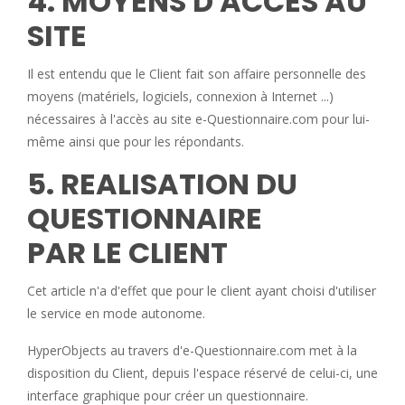
4. MOYENS D'ACCES AU
SITE
Il est entendu que le Client fait son affaire personnelle des
moyens (matériels, logiciels, connexion à Internet ...)
nécessaires à l'accès au site e-Questionnaire.com pour lui-
même ainsi que pour les répondants.
5. REALISATION DU
QUESTIONNAIRE
PAR LE CLIENT
Cet article n'a d'effet que pour le client ayant choisi d'utiliser
le service en mode autonome.
HyperObjects au travers d'e-Questionnaire.com met à la
disposition du Client, depuis l'espace réservé de celui-ci, une
interface graphique pour créer un questionnaire.