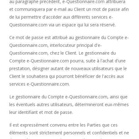
au paragraphe précédent, e-Questionnaire.com attribuera
et communiquera par e-mail au Client un mot de passe afin
de lui permettre d'accéder aux différents services e-
Questionnaire.com via un espace qui lui sera réservé.
Ce mot de passe est attribué au gestionnaire du Compte e-
Questionnaire.com, interlocuteur principal d'e-
Questionnaire.com, chez le Client. Le gestionnaire du
Compte e-Questionnaire.com pourra, suite à l'achat d'une
prestation, désigner autant de nouveaux utilisateurs que le
Client le souhaitera qui pourront bénéficier de l'accès aux
services e-Questionnaire.com.
Le gestionnaire du Compte e-Questionnaire.com, ainsi que
les éventuels autres utilisateurs, détermineront eux-mêmes
leur identifiant et mot de passe.
Il est expressément convenu entre les Parties que ces
éléments sont strictement personnels et confidentiels et ne