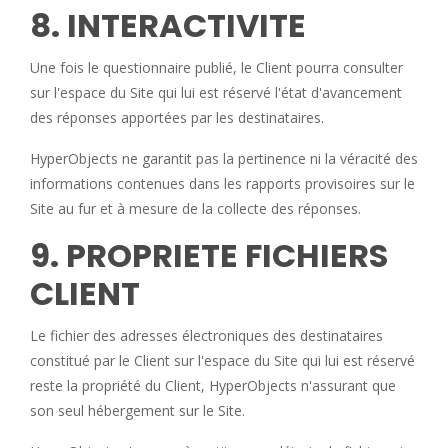
8. INTERACTIVITE
Une fois le questionnaire publié, le Client pourra consulter
sur l'espace du Site qui lui est réservé l'état d'avancement
des réponses apportées par les destinataires.
HyperObjects ne garantit pas la pertinence ni la véracité des
informations contenues dans les rapports provisoires sur le
Site au fur et à mesure de la collecte des réponses.
9. PROPRIETE FICHIERS
CLIENT
Le fichier des adresses électroniques des destinataires
constitué par le Client sur l'espace du Site qui lui est réservé
reste la propriété du Client, HyperObjects n'assurant que
son seul hébergement sur le Site.