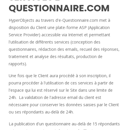
QUESTIONNAIRE.COM
HyperObjects au travers d'e-Questionnaire.com met à
disposition du Client une plate-forme ASP (Application
Service Provider) accessible via Internet et permettant
l'utilisation de différents services (conception des
questionnaires, rédaction des emails, recueil des réponses,
traitement et analyse des résultats, production de
rapports).
Une fois que le Client aura procédé à son inscription, il
pourra procéder à l'utilisation de ces services à partir de
l'espace qui lui est réservé sur le Site dans une limite de
24h. La validation de l'adresse email du client est
nécessaire pour conserver les données saisies par le Client
ou ses répondants au-delà de 24h.
La publication d'un questionnaire au-delà de 15 répondants