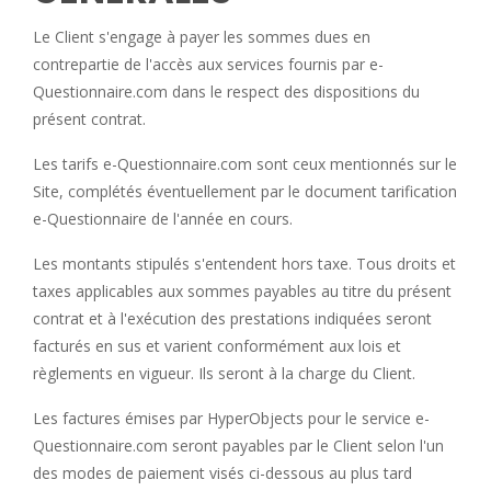
Le Client s'engage à payer les sommes dues en
contrepartie de l'accès aux services fournis par e-
Questionnaire.com dans le respect des dispositions du
présent contrat.
Les tarifs e-Questionnaire.com sont ceux mentionnés sur le
Site, complétés éventuellement par le document tarification
e-Questionnaire de l'année en cours.
Les montants stipulés s'entendent hors taxe. Tous droits et
taxes applicables aux sommes payables au titre du présent
contrat et à l'exécution des prestations indiquées seront
facturés en sus et varient conformément aux lois et
règlements en vigueur. Ils seront à la charge du Client.
Les factures émises par HyperObjects pour le service e-
Questionnaire.com seront payables par le Client selon l'un
des modes de paiement visés ci-dessous au plus tard