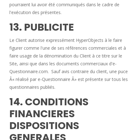
pourraient lui avoir été communiqués dans le cadre de
l'exécution des présentes.
13. PUBLICITE
Le Client autorise expressément HyperObjects à le faire
figurer comme l'une de ses références commerciales et à
faire usage de la dénomination du Client à ce titre sur le
Site, ainsi que dans les documents commerciaux d'e-
Questionnaire.com. Sauf avis contraire du client, une puce
Â« réalisé par e-Questionnaire Â» est présente sur tous les
questionnaires publiés.
14. CONDITIONS
FINANCIERES
DISPOSITIONS
GENERALES