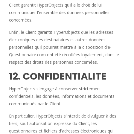
Client garantit HyperObjects qu'il a le droit de lui
communiquer l'ensemble des données personnelles
concernées.
Enfin, le Client garantit HyperObjects que les adresses
électroniques des destinataires et autres données
personnelles qu'il pourrait mettre à la disposition d'e-
Questionnaire.com ont été récoltées loyalement, dans le
respect des droits des personnes concernées.
12. CONFIDENTIALITE
HyperObjects s'engage à conserver strictement
confidentiels, les données, informations et documents
communiqués par le Client.
En particulier, HyperObjects s'interdit de divulguer à des
tiers, sauf autorisation expresse du Client, les
questionnaires et fichiers d'adresses électroniques qui