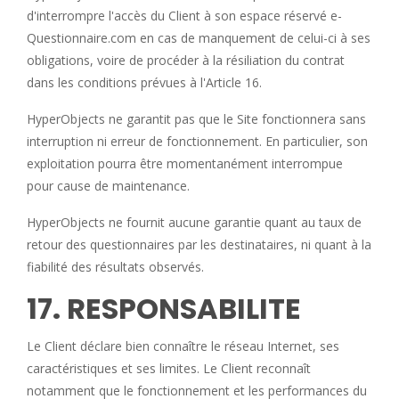
d'interrompre l'accès du Client à son espace réservé e-
Questionnaire.com en cas de manquement de celui-ci à ses
obligations, voire de procéder à la résiliation du contrat
dans les conditions prévues à l'Article 16.
HyperObjects ne garantit pas que le Site fonctionnera sans
interruption ni erreur de fonctionnement. En particulier, son
exploitation pourra être momentanément interrompue
pour cause de maintenance.
HyperObjects ne fournit aucune garantie quant au taux de
retour des questionnaires par les destinataires, ni quant à la
fiabilité des résultats observés.
17. RESPONSABILITE
Le Client déclare bien connaître le réseau Internet, ses
caractéristiques et ses limites. Le Client reconnaît
notamment que le fonctionnement et les performances du