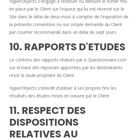
HyperObjects s'engage à restituer ou détruire le fichier mis
en place par le Client sur l'espace qui lui est réservé sur le
Site dans le délai de deux mois à compter de l'expiration de
la présente convention ou sur simple demande du Client
par courrier recommandé dans un délai de sept jours.
10. RAPPORTS D'ETUDES
Le contenu des rapports réalisés par e-Questionnaire.com
sur la base des réponses apportées par les destinataires
reste la seule propriété du Client.
HyperObjects s'interdit d'utiliser à ses propres fins les
résultats des études mises en oeuvre par le Client.
11. RESPECT DES
DISPOSITIONS
RELATIVES AU