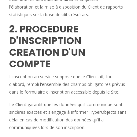
l'élaboration et la mise à disposition du Client de rapports
statistiques sur la base desdits résultats.
2. PROCEDURE
D'INSCRIPTION
CREATION D'UN
COMPTE
L'inscription au service suppose que le Client ait, tout
d'abord, rempli l'ensemble des champs obligatoires prévus
dans le formulaire d'inscription accessible depuis le Site.
Le Client garantit que les données qu'il communique sont
sincères exactes et s'engage à informer HyperObjects sans
délai en cas de modification des données qu'il a
communiquées lors de son inscription.