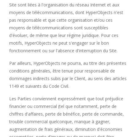
Site sont liées à l'organisation du réseau Internet et aux
moyens de télécommunications, dont HyperObjects n'est
pas responsable et que cette organisation et/ou ces
moyens de télécommunications sont susceptibles
d'évoluer, de même que leur régime juridique. Pour ces
motifs, HyperObjects ne peut s'engager sur le bon
fonctionnement ou sur l'absence d'interruption du Site.
Par ailleurs, HyperObjects ne pourra, au titre des présentes
conditions générales, être tenue pour responsable de
dommages indirects subis par le Client, au sens des articles
1149 et suivants du Code Civil.
Les Parties conviennent expressément que tout préjudice
financier ou commercial (tel que notamment, perte de
chiffres d'affaires, perte de bénéfice, perte de commande,
trouble commercial quelconque, manque à gagner,
augmentation de frais généraux, diminution d'économies
escomptées, perte d'images ou de marque) doit être