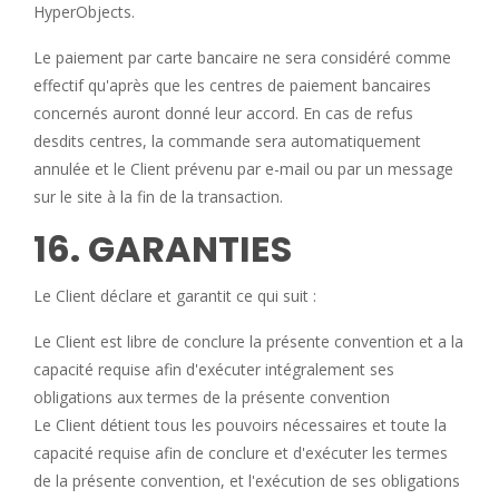
HyperObjects.
Le paiement par carte bancaire ne sera considéré comme
effectif qu'après que les centres de paiement bancaires
concernés auront donné leur accord. En cas de refus
desdits centres, la commande sera automatiquement
annulée et le Client prévenu par e-mail ou par un message
sur le site à la fin de la transaction.
16. GARANTIES
Le Client déclare et garantit ce qui suit :
Le Client est libre de conclure la présente convention et a la
capacité requise afin d'exécuter intégralement ses
obligations aux termes de la présente convention
Le Client détient tous les pouvoirs nécessaires et toute la
capacité requise afin de conclure et d'exécuter les termes
de la présente convention, et l'exécution de ses obligations