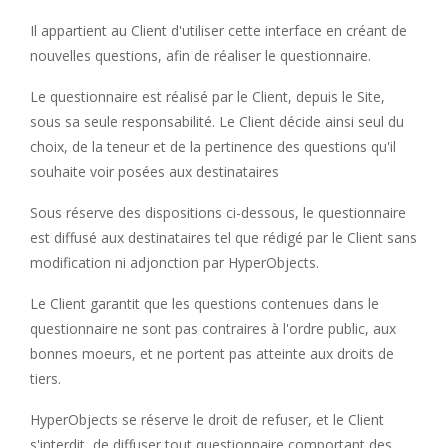
Il appartient au Client d'utiliser cette interface en créant de
nouvelles questions, afin de réaliser le questionnaire.
Le questionnaire est réalisé par le Client, depuis le Site,
sous sa seule responsabilité. Le Client décide ainsi seul du
choix, de la teneur et de la pertinence des questions qu'il
souhaite voir posées aux destinataires
Sous réserve des dispositions ci-dessous, le questionnaire
est diffusé aux destinataires tel que rédigé par le Client sans
modification ni adjonction par HyperObjects.
Le Client garantit que les questions contenues dans le
questionnaire ne sont pas contraires à l'ordre public, aux
bonnes moeurs, et ne portent pas atteinte aux droits de
tiers.
HyperObjects se réserve le droit de refuser, et le Client
s'interdit, de diffuser tout questionnaire comportant des