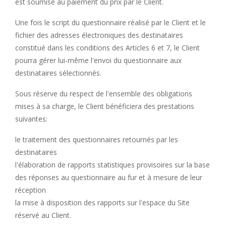
est soumise au paiement du prix par le Client.
Une fois le script du questionnaire réalisé par le Client et le
fichier des adresses électroniques des destinataires
constitué dans les conditions des Articles 6 et 7, le Client
pourra gérer lui-même l'envoi du questionnaire aux
destinataires sélectionnés.
Sous réserve du respect de l'ensemble des obligations
mises à sa charge, le Client bénéficiera des prestations
suivantes:
le traitement des questionnaires retournés par les
destinataires
l'élaboration de rapports statistiques provisoires sur la base
des réponses au questionnaire au fur et à mesure de leur
réception
la mise à disposition
des rapports sur l'espace du Site
réservé au Client.