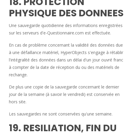
18. PROTECTION
PHYSIQUE DES DONNEES
Une sauvegarde quotidienne des informations enregistrées
sur les serveurs d'e-Questionnaire.com est effectuée.
En cas de problème concernant la validité des données due
à une défaillance matériel, HyperObjects s'engage à rétablir
l'intégralité des données dans un délai d'un jour ouvré franc
à compter de la date de réception du ou des matériels de
rechange.
De plus une copie de la sauvegarde concernant le dernier
jour de la semaine (à savoir le vendredi) est conservée en
hors site.
Les sauvegardes ne sont conservées qu'une semaine.
19. RESILIATION, FIN DU