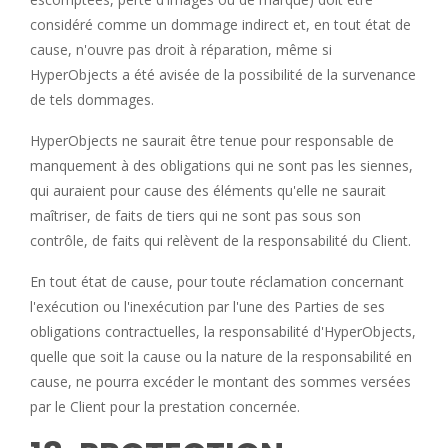
considéré comme un dommage indirect et, en tout état de
cause, n'ouvre pas droit à réparation, même si
HyperObjects a été avisée de la possibilité de la survenance
de tels dommages.
HyperObjects ne saurait être tenue pour responsable de
manquement à des obligations qui ne sont pas les siennes,
qui auraient pour cause des éléments qu'elle ne saurait
maîtriser, de faits de tiers qui ne sont pas sous son
contrôle, de faits qui relèvent de la responsabilité du Client.
En tout état de cause, pour toute réclamation concernant
l'exécution ou l'inexécution par l'une des Parties de ses
obligations contractuelles, la responsabilité d'HyperObjects,
quelle que soit la cause ou la nature de la responsabilité en
cause, ne pourra excéder le montant des sommes versées
par le Client pour la prestation concernée.