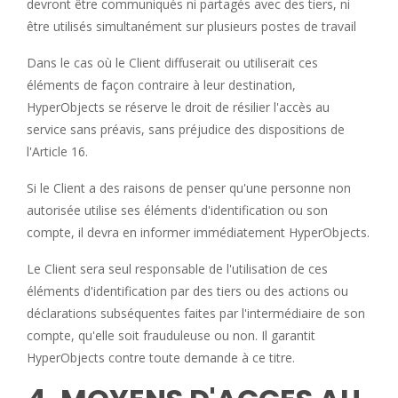
devront être communiqués ni partagés avec des tiers, ni
être utilisés simultanément sur plusieurs postes de travail
Dans le cas où le Client diffuserait ou utiliserait ces
éléments de façon contraire à leur destination,
HyperObjects se réserve le droit de résilier l'accès au
service sans préavis, sans préjudice des dispositions de
l'Article 16.
Si le Client a des raisons de penser qu'une personne non
autorisée utilise ses éléments d'identification ou son
compte, il devra en informer immédiatement HyperObjects.
Le Client sera seul responsable de l'utilisation de ces
éléments d'identification par des tiers ou des actions ou
déclarations subséquentes faites par l'intermédiaire de son
compte, qu'elle soit frauduleuse ou non. Il garantit
HyperObjects contre toute demande à ce titre.