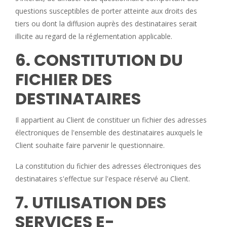
questions susceptibles de porter atteinte aux droits des
tiers ou dont la diffusion auprès des destinataires serait
illicite au regard de la réglementation applicable.
6. CONSTITUTION DU
FICHIER DES
DESTINATAIRES
Il appartient au Client de constituer un fichier des adresses
électroniques de l'ensemble des destinataires auxquels le
Client souhaite faire parvenir le questionnaire.
La constitution du fichier des adresses électroniques des
destinataires s'effectue sur l'espace réservé au Client.
7. UTILISATION DES
SERVICES E-