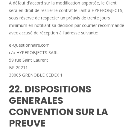
A défaut d'accord sur la modification apportée, le Client
sera en droit de résilier le contrat le liant à HYPEROBJECTS,
sous réserve de respecter un préavis de trente jours
minimum en notifiant sa décision par courrier recommandé
avec accusé de réception à l'adresse suivante:
e-Questionnaire.com
c/o HYPEROBJECTS SARL
59 rue Saint Laurent
BP 20211
38005 GRENOBLE CEDEX 1
22. DISPOSITIONS
GENERALES
CONVENTION SUR LA
PREUVE