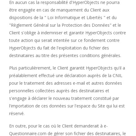
En aucun cas la responsabilité d'HyperObjects ne pourra
être engagée en cas de manquement du Client aux
dispositions de la " Loi Informatique et Libertés " et du
"Règlement Général sur la Protection des Données" et le
Client s'oblige à indemniser et garantir HyperObjects contre
toute action qui serait intentée sur ce fondement contre
HyperObjects du fait de l'exploitation du fichier des
destinataires au titre des présentes conditions générales.
Plus particulièrement, le Client garantit HyperObjects qu'il a
préalablement effectué une déclaration auprès de la CNIL
pour le traitement des adresses e-mail et autres données
personnelles collectées auprès des destinataires et
s'engage à déclarer le nouveau traitement constitué par
l'importation de ces données sur l'espace du Site qui lui est
réservé.
En outre, pour le cas où le Client demanderait à e-
Questionnaire.com de gérer son fichier des destinataires, le