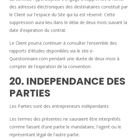
des adresses électroniques des destinataires constitué par
le Client sur l'espace du Site qui lui est réservé. Cette
suppression aura lieu dans le délai de deux mois suivant la
date d'expiration du contrat.
Le Client pourra continuer à consulter l'ensemble des
rapports d'études disponibles via le site e-
Questionnaire.com pendant une durée de deux mois à
compter de l'expiration de la convention.
20. INDEPENDANCE DES
PARTIES
Les Parties sont des entrepreneurs indépendants
Les termes des présentes ne sauraient être interprétés
comme faisant d'une partie le mandataire, l'agent ou le
représentant légal de l'autre partie.