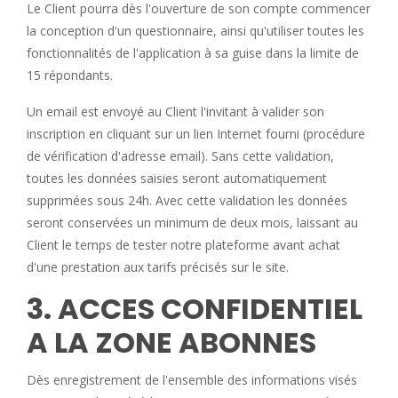
Le Client pourra dès l'ouverture de son compte commencer
la conception d'un questionnaire, ainsi qu'utiliser toutes les
fonctionnalités de l'application à sa guise dans la limite de
15 répondants.
Un email est envoyé au Client l'invitant à valider son
inscription en cliquant sur un lien Internet fourni (procédure
de vérification d'adresse email). Sans cette validation,
toutes les données saisies seront automatiquement
supprimées sous 24h. Avec cette validation les données
seront conservées un minimum de deux mois, laissant au
Client le temps de tester notre plateforme avant achat
d'une prestation aux tarifs précisés sur le site.
3. ACCES CONFIDENTIEL
A LA ZONE ABONNES
Dès enregistrement de l'ensemble des informations visés