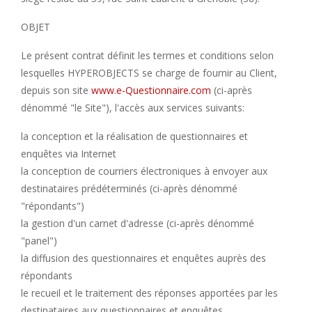
OBJET
Le présent contrat définit les termes et conditions selon
lesquelles HYPEROBJECTS se charge de fournir au Client,
depuis son site
www.e-Questionnaire.com
(ci-après
dénommé "le Site"), l'accès aux services suivants:
la conception et la réalisation de questionnaires et
enquêtes via Internet
la conception de courriers électroniques à envoyer aux
destinataires prédéterminés (ci-après
dénommé
"répondants")
la gestion d'un carnet d'adresse (ci-après
dénommé
"panel")
la diffusion des questionnaires et enquêtes auprès des
répondants
le recueil et le traitement des réponses apportées par les
destinataires aux questionnaires et enquêtes