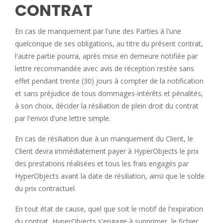
CONTRAT
En cas de manquement par l'une des Parties à l'une
quelconque de ses obligations, au titre du présent contrat,
l'autre partie pourra, après mise en demeure notifiée par
lettre recommandée avec avis de réception restée sans
effet pendant trente (30) jours à compter de la notification
et sans préjudice de tous dommages-intérêts et pénalités,
à son choix, décider la résiliation de plein droit du contrat
par l'envoi d'une lettre simple.
En cas de résiliation due à un manquement du Client, le
Client devra immédiatement payer à HyperObjects le prix
des prestations réalisées et tous les frais engagés par
HyperObjects avant la date de résiliation, ainsi que le solde
du prix contractuel.
En tout état de cause, quel que soit le motif de l'expiration
du contrat, HyperObjects s'engage à supprimer, le fichier