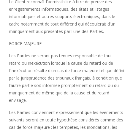
Le Client reconnaît l'admissibilité à titre de preuve des
enregistrements informatiques, des états et listages
informatiques et autres supports électroniques, dans le
cadre notamment de tout différend qui découlerait d'un
manquement aux présentes par l'une des Parties.
FORCE MAJEURE
Les Parties ne seront pas tenues responsable de tout
retard ou inexécution lorsque la cause du retard ou de
l'inexécution résulte d'un cas de force majeure tel que défini
par la jurisprudence des tribunaux français, à condition que
l'autre partie soit informée promptement du retard ou du
manquement de même que de la cause et du retard
envisagé.
Les Parties conviennent expressément que les évènements
suivants seront en toute hypothèse considérés comme des
cas de force majeure : les tempêtes, les inondations, les